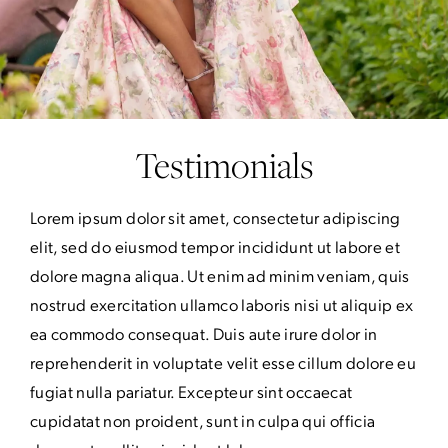
Testimonials
Lorem ipsum dolor sit amet, consectetur adipiscing
elit, sed do eiusmod tempor incididunt ut labore et
dolore magna aliqua. Ut enim ad minim veniam, quis
nostrud exercitation ullamco laboris nisi ut aliquip ex
ea commodo consequat. Duis aute irure dolor in
reprehenderit in voluptate velit esse cillum dolore eu
fugiat nulla pariatur. Excepteur sint occaecat
cupidatat non proident, sunt in culpa qui officia