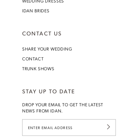
WEDDING DRESSES
IDAN BRIDES
CONTACT US
SHARE YOUR WEDDING
CONTACT
TRUNK SHOWS
STAY UP TO DATE
DROP YOUR EMAIL TO GET THE LATEST
NEWS FROM IDAN.