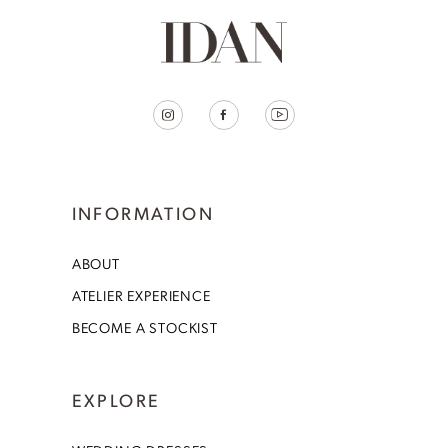
INFORMATION
ABOUT
ATELIER EXPERIENCE
BECOME A STOCKIST
EXPLORE